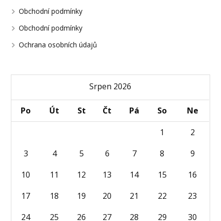
Obchodní podmínky
Obchodní podmínky
Ochrana osobních údajů
Srpen 2026
Po
Út
St
Čt
Pá
So
Ne
1
2
3
4
5
6
7
8
9
10
11
12
13
14
15
16
17
18
19
20
21
22
23
24
25
26
27
28
29
30