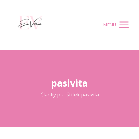
MENU
pasivita
Články pro štítek pasivita