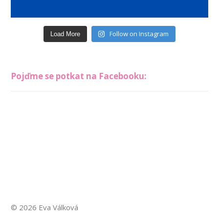
Follow on Instagram
Load More
Pojďme se potkat na Facebooku:
© 2026 Eva Válková