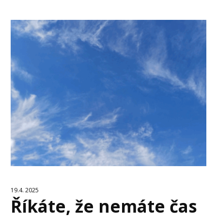
19.4. 2025
Říkáte, že nemáte čas