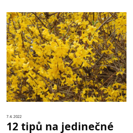
7.4. 2022
12 tipů na jedinečné