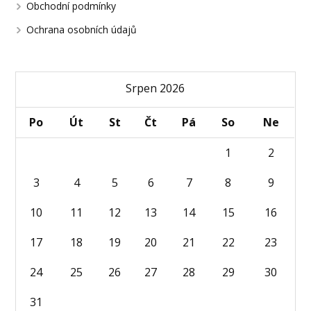
Obchodní podmínky
Ochrana osobních údajů
Srpen 2026
Po
Út
St
Čt
Pá
So
Ne
1
2
3
4
5
6
7
8
9
10
11
12
13
14
15
16
17
18
19
20
21
22
23
24
25
26
27
28
29
30
31