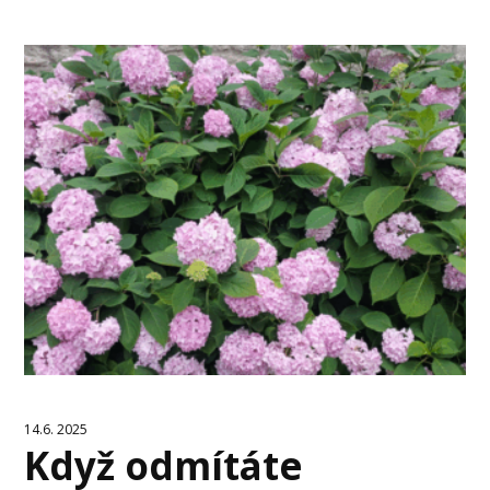
14.6. 2025
Když odmítáte