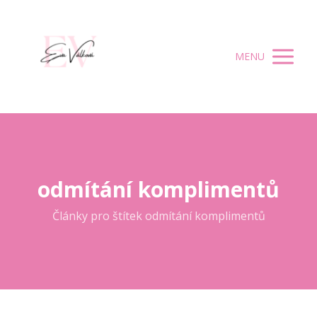
MENU
odmítání komplimentů
Články pro štítek odmítání komplimentů