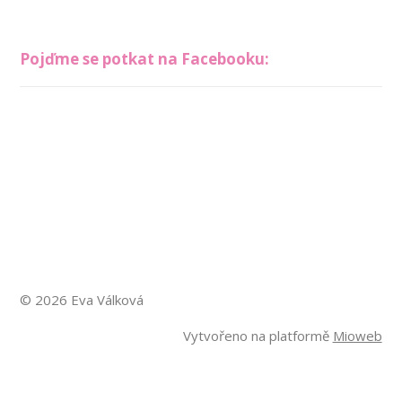
Pojďme se potkat na Facebooku:
© 2026 Eva Válková
Vytvořeno na platformě
Mioweb