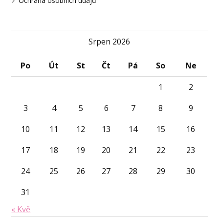
Ochrana osobních údajů
Srpen 2026
Po
Út
St
Čt
Pá
So
Ne
1
2
3
4
5
6
7
8
9
10
11
12
13
14
15
16
17
18
19
20
21
22
23
24
25
26
27
28
29
30
31
« Kvě