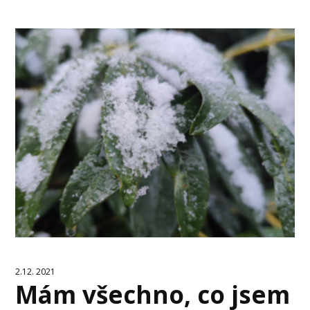
2.12. 2021
Mám všechno, co jsem