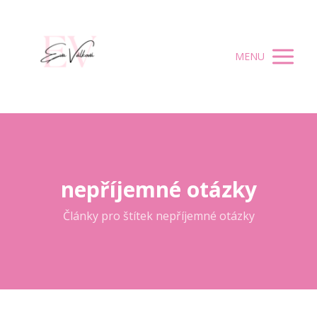
MENU
nepříjemné otázky
Články pro štítek nepříjemné otázky