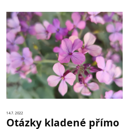
14.7. 2022
Otázky kladené přímo