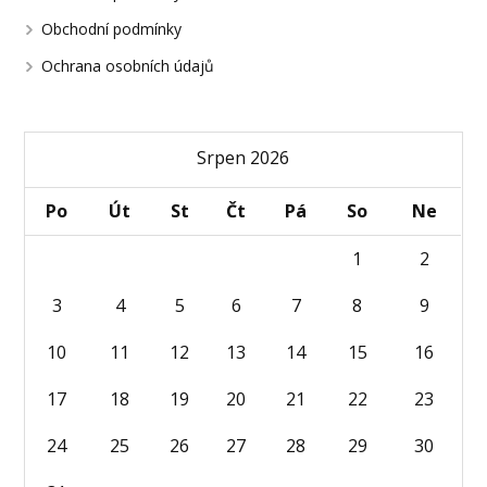
Obchodní podmínky
Ochrana osobních údajů
Srpen 2026
Po
Út
St
Čt
Pá
So
Ne
1
2
3
4
5
6
7
8
9
10
11
12
13
14
15
16
17
18
19
20
21
22
23
24
25
26
27
28
29
30