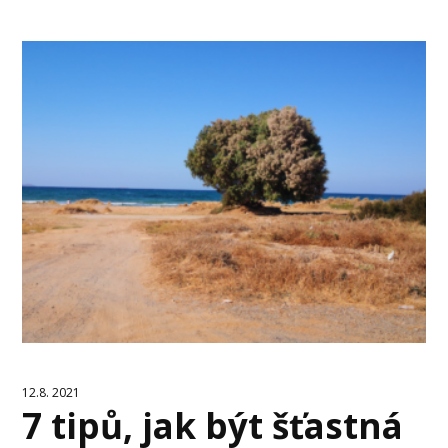
12.8. 2021
7 tipů, jak být šťastná