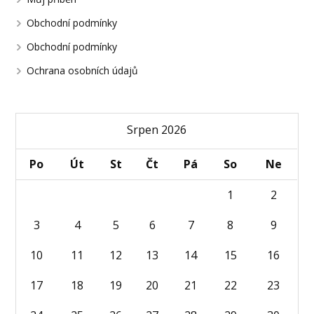
Obchodní podmínky
Obchodní podmínky
Ochrana osobních údajů
Srpen 2026
Po
Út
St
Čt
Pá
So
Ne
1
2
3
4
5
6
7
8
9
10
11
12
13
14
15
16
17
18
19
20
21
22
23