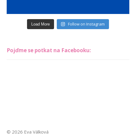
Follow on Instagram
Load More
Pojďme se potkat na Facebooku:
© 2026 Eva Válková