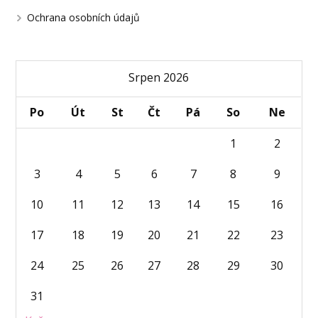
Ochrana osobních údajů
Srpen 2026
Po
Út
St
Čt
Pá
So
Ne
1
2
3
4
5
6
7
8
9
10
11
12
13
14
15
16
17
18
19
20
21
22
23
24
25
26
27
28
29
30
31