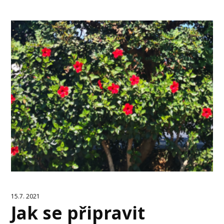
15.7. 2021
Jak se připravit