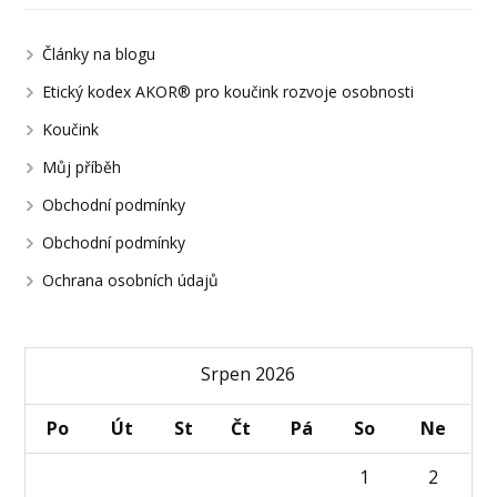
Články na blogu
Etický kodex AKOR® pro koučink rozvoje osobnosti
Koučink
Můj příběh
Obchodní podmínky
Obchodní podmínky
Ochrana osobních údajů
Srpen 2026
Po
Út
St
Čt
Pá
So
Ne
1
2