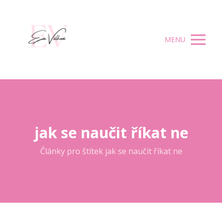
MENU
jak se naučit říkat ne
Články pro štítek jak se naučit říkat ne