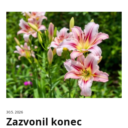
30.5. 2026
Zazvonil konec