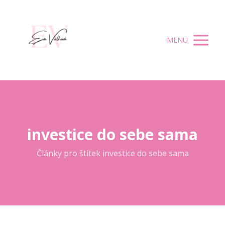
MENU
investice do sebe sama
Články pro štítek investice do sebe sama