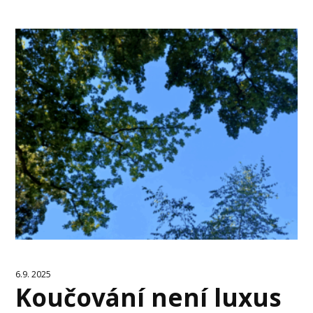
6.9. 2025
Koučování není luxus