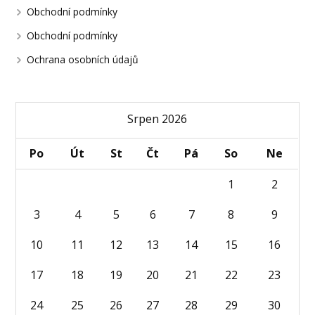
Obchodní podmínky
Obchodní podmínky
Ochrana osobních údajů
Srpen 2026
Po
Út
St
Čt
Pá
So
Ne
1
2
3
4
5
6
7
8
9
10
11
12
13
14
15
16
17
18
19
20
21
22
23
24
25
26
27
28
29
30