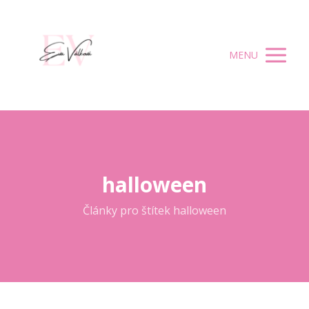
MENU
halloween
Články pro štítek halloween