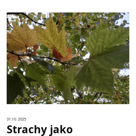
31.10. 2025
Strachy jako