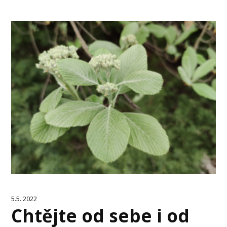
5.5. 2022
Chtějte od sebe i od