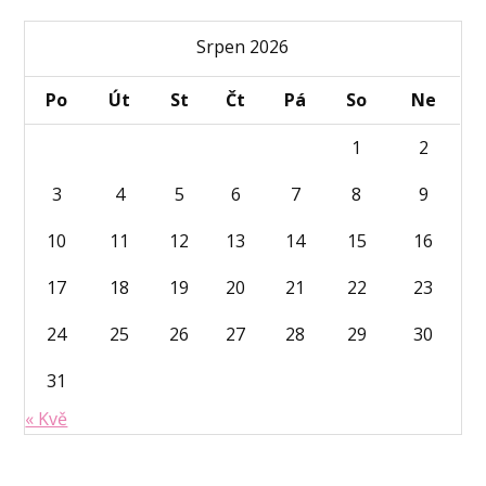
Srpen 2026
Po
Út
St
Čt
Pá
So
Ne
1
2
3
4
5
6
7
8
9
10
11
12
13
14
15
16
17
18
19
20
21
22
23
24
25
26
27
28
29
30
31
« Kvě