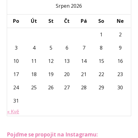
Srpen 2026
Po
Út
St
Čt
Pá
So
Ne
1
2
3
4
5
6
7
8
9
10
11
12
13
14
15
16
17
18
19
20
21
22
23
24
25
26
27
28
29
30
31
« Kvě
Pojďme se propojit na Instagramu: