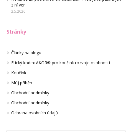
z ní ven.
2.5.2026
Stránky
Články na blogu
Etický kodex AKOR® pro koučink rozvoje osobnosti
Koučink
Můj příběh
Obchodní podmínky
Obchodní podmínky
Ochrana osobních údajů