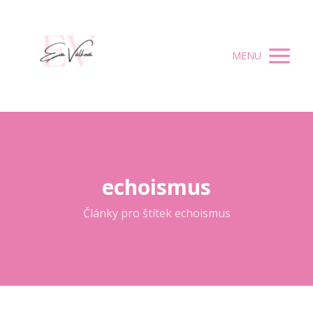
MENU
echoismus
Články pro štítek echoismus