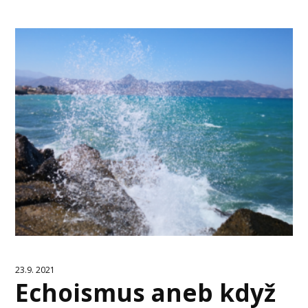
23.9. 2021
Echoismus aneb když