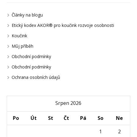
Články na blogu
Etický kodex AKOR® pro koučink rozvoje osobnosti
Koučink
Můj příběh
Obchodní podmínky
Obchodní podmínky
Ochrana osobních údajů
Srpen 2026
Po
Út
St
Čt
Pá
So
Ne
1
2