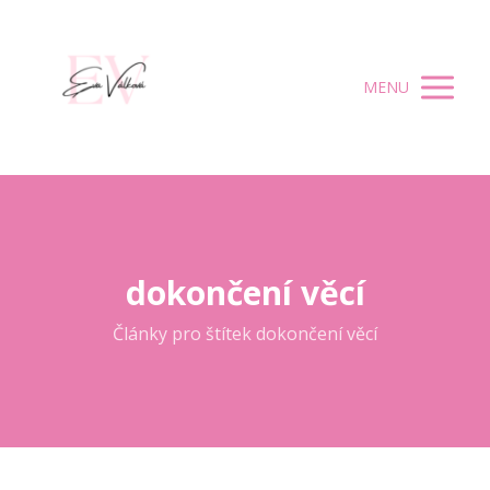
MENU
dokončení věcí
Články pro štítek dokončení věcí