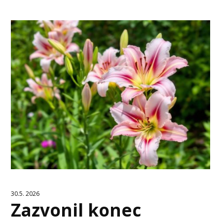
30.5. 2026
Zazvonil konec