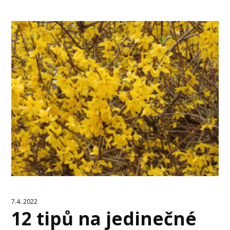
7.4. 2022
12 tipů na jedinečné