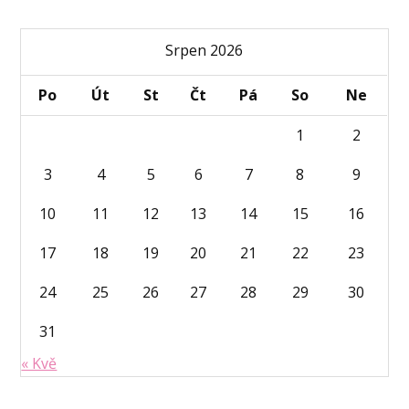
Srpen 2026
Po
Út
St
Čt
Pá
So
Ne
1
2
3
4
5
6
7
8
9
10
11
12
13
14
15
16
17
18
19
20
21
22
23
24
25
26
27
28
29
30
31
« Kvě