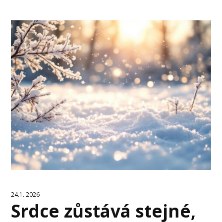
24.1. 2026
Srdce zůstává stejné,