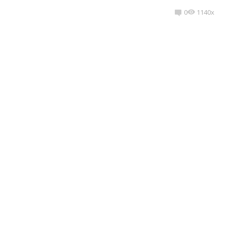
0
1140x