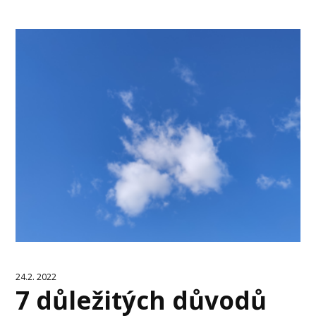
24.2. 2022
7 důležitých důvodů