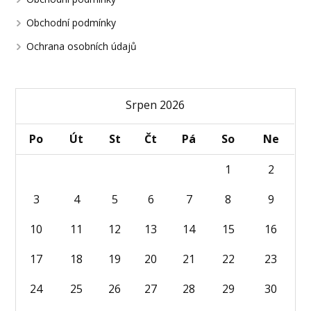
Obchodní podmínky
Ochrana osobních údajů
Srpen 2026
Po
Út
St
Čt
Pá
So
Ne
1
2
3
4
5
6
7
8
9
10
11
12
13
14
15
16
17
18
19
20
21
22
23
24
25
26
27
28
29
30