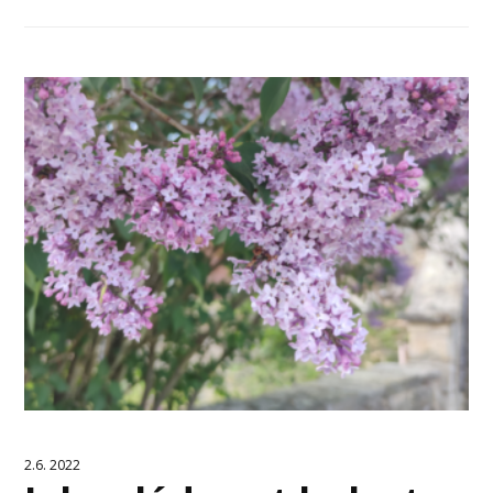
2.6. 2022