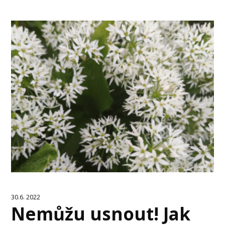
30.6. 2022
Nemůžu usnout! Jak