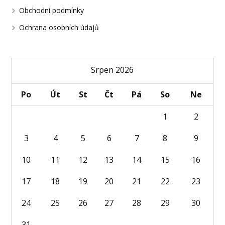
Obchodní podmínky
Ochrana osobních údajů
Srpen 2026
Po
Út
St
Čt
Pá
So
Ne
1
2
3
4
5
6
7
8
9
10
11
12
13
14
15
16
17
18
19
20
21
22
23
24
25
26
27
28
29
30
31