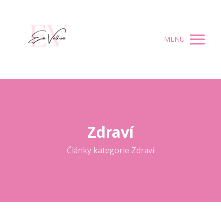
MENU
Zdraví
Články kategorie Zdraví